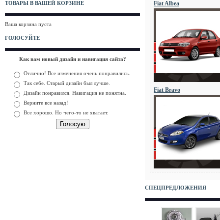
Fiat Albea
ТОВАРЫ В ВАШЕЙ КОРЗИНЕ
Ваша корзина пуста
ГОЛОСУЙТЕ
Как вам новый дизайн и навигация сайта?
Отлично! Все изменения очень понравились.
Так себе. Старый дизайн был лучше.
Fiat Bravo
Дизайн понравился. Навигация не понятна.
Верните все назад!
Все хорошо. Но чего-то не хватает.
СПЕЦПРЕДЛОЖЕНИЯ