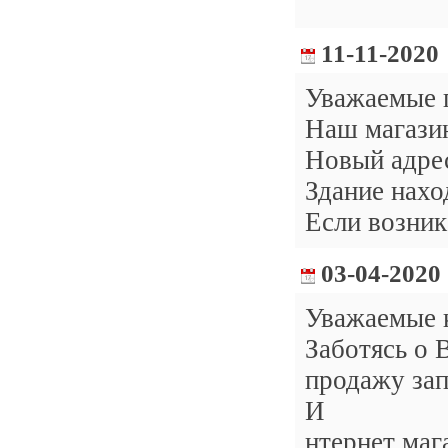
11-11-2020
Уважаемые 
Наш магазин
Новый адр
Здание наход
Если возник
03-04-2020
Уважаемые 
Заботясь о 
продажу зап
И
нтернет маг