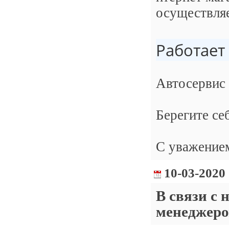
осуществляе
Работает
Автосервис 
Берегите се
С уважение
10-03-2020
В связи с 
менеджеро